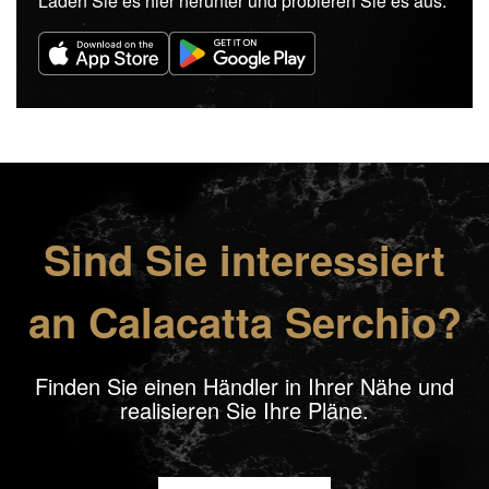
Laden Sie es hier herunter und probieren Sie es aus:
Sind Sie interessiert
an Calacatta Serchio?
Finden Sie einen Händler in Ihrer Nähe und
realisieren Sie Ihre Pläne.