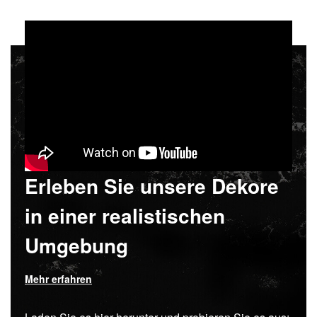
Erleben Sie unsere Dekore
in einer realistischen
Umgebung
Mehr erfahren