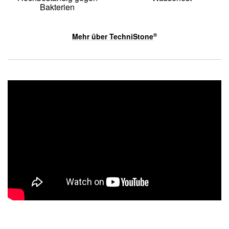
Bakterien
Mehr über
TechniStone
®