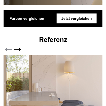
Farben vergleichen
Jetzt vergleichen
Referenz