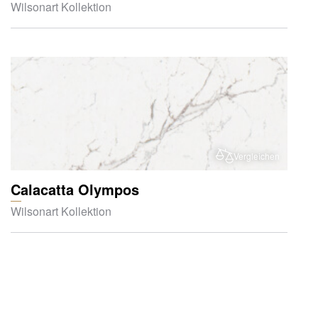
Wilsonart Kollektion
Vergleichen
Calacatta Olympos
Wilsonart Kollektion