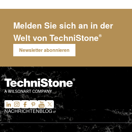
Melden Sie sich an in der
Welt von
TechniStone
®
Newsletter abonnieren
NACHRICHTEN
BLOG