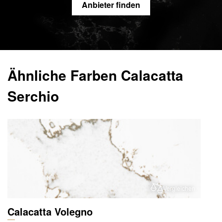
Anbieter finden
Ähnliche Farben Calacatta
Serchio
Vergleichen
Calacatta Volegno