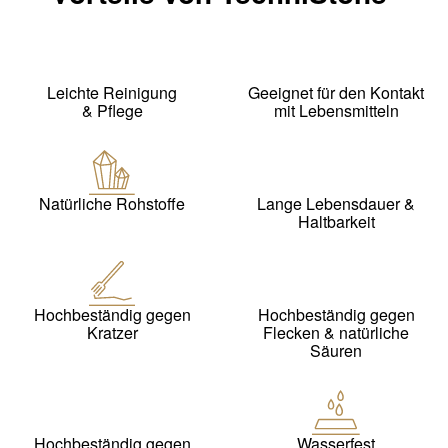
Leichte Reinigung
Geeignet für den Kontakt
& Pflege
mit Lebensmitteln
Natürliche Rohstoffe
Lange Lebensdauer &
Haltbarkeit
Hochbeständig gegen
Hochbeständig gegen
Kratzer
Flecken & natürliche
Säuren
Hochbeständig gegen
Wasserfest