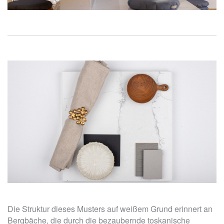
Die Struktur dieses Musters auf weißem Grund erinnert an
Bergbäche, die durch die bezaubernde toskanische