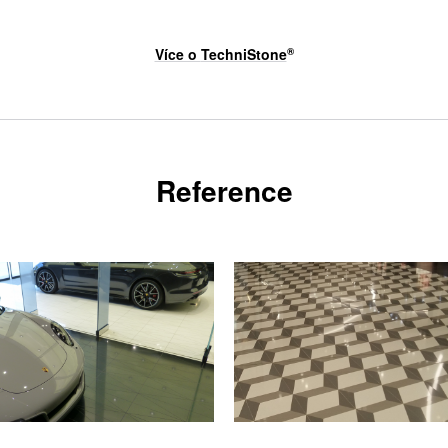
Více o
TechniStone
®
Reference