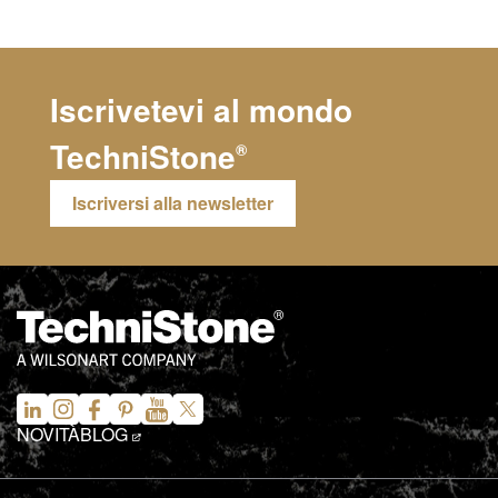
Iscrivetevi al mondo
TechniStone
®
Iscriversi alla newsletter
NOVITÀ
BLOG