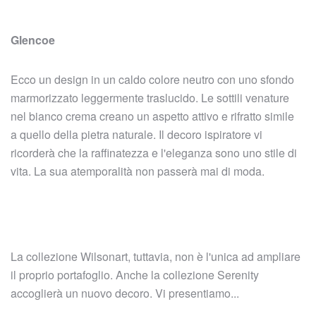
Glencoe
Ecco un design in un caldo colore neutro con uno sfondo
marmorizzato leggermente traslucido. Le sottili venature
nel bianco crema creano un aspetto attivo e rifratto simile
a quello della pietra naturale. Il decoro ispiratore vi
ricorderà che la raffinatezza e l'eleganza sono uno stile di
vita. La sua atemporalità non passerà mai di moda.
La collezione Wilsonart, tuttavia, non è l'unica ad ampliare
il proprio portafoglio. Anche la collezione Serenity
accoglierà un nuovo decoro. Vi presentiamo...