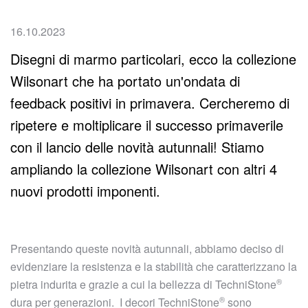
16.10.2023
Disegni di marmo particolari, ecco la collezione
Wilsonart che ha portato un'ondata di
feedback positivi in primavera. Cercheremo di
ripetere e moltiplicare il successo primaverile
con il lancio delle novità autunnali! Stiamo
ampliando la collezione Wilsonart con altri 4
nuovi prodotti imponenti.
Presentando queste novità autunnali, abbiamo deciso di
evidenziare la resistenza e la stabilità che caratterizzano la
®
pietra indurita e grazie a cui la bellezza di
TechniStone
®
dura per generazioni. I decori
TechniStone
sono