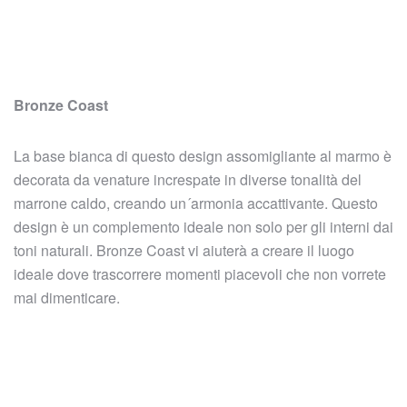
Bronze Coast
La base bianca di questo design assomigliante al marmo è
decorata da venature increspate in diverse tonalità del
marrone caldo, creando un´armonia accattivante. Questo
design è un complemento ideale non solo per gli interni dai
toni naturali. Bronze Coast vi aiuterà a creare il luogo
ideale dove trascorrere momenti piacevoli che non vorrete
mai dimenticare.