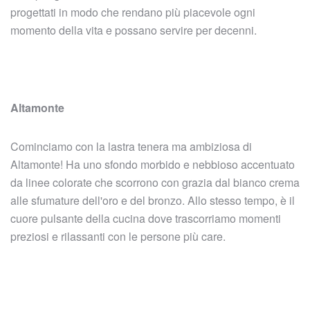
progettati in modo che rendano più piacevole ogni
momento della vita e possano servire per decenni.
Altamonte
Cominciamo con la lastra tenera ma ambiziosa di
Altamonte! Ha uno sfondo morbido e nebbioso accentuato
da linee colorate che scorrono con grazia dal bianco crema
alle sfumature dell'oro e del bronzo. Allo stesso tempo, è il
cuore pulsante della cucina dove trascorriamo momenti
preziosi e rilassanti con le persone più care.