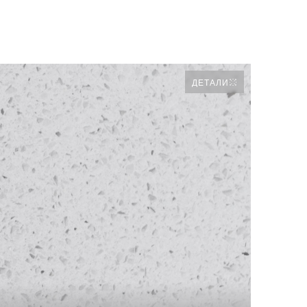
ДЕТАЛИ