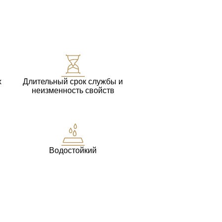
х
Длительный срок службы и
неизменность свойств
Водостойкий