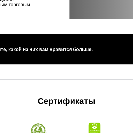
ашим торговым
те, какой из них вам нравится больше.
Сертификаты