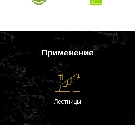
Применение
Лестницы