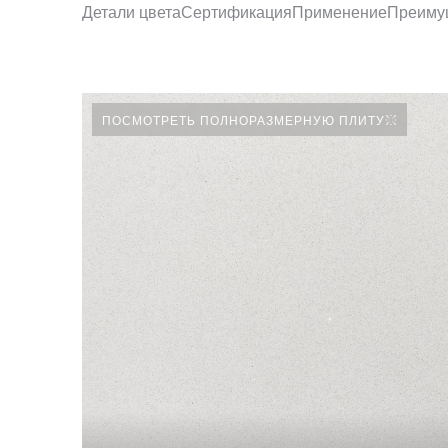
Детали цвета
Сертификация
Применение
Преиму
ПОСМОТРЕТЬ ПОЛНОРАЗМЕРНУЮ ПЛИТУ