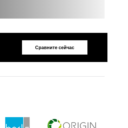
Сравните сейчас