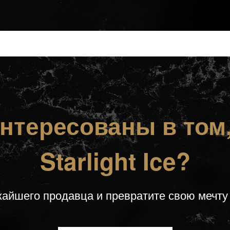
нтересованы в том
Starlight Ice?
айшего продавца и превратите свою мечту 