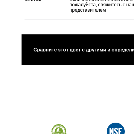
пожалуйста, свяжитесь с н
представителем
Сравните этот цвет с другими и определи