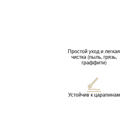
Простой уход и легкая
чистка (пыль, грязь,
граффити)
Устойчив к царапинам