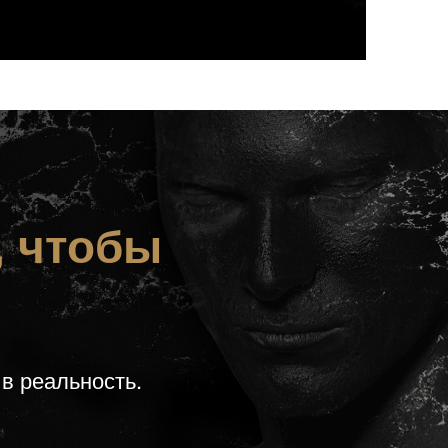
, чтобы
в реальность.