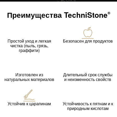
Преимущества
TechniStone
®
Простой уход и легкая
Безопасен для продуктов
чистка (пыль, грязь,
граффити)
Изготовлен из
Длительный срок службы
натуральных материалов
и неизменность свойств
Устойчив к царапинам
Устойчивость к пятнам и к
природным кислотам