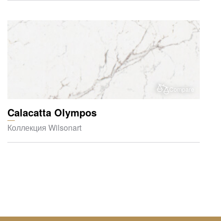
Compare
Calacatta Olympos
Коллекция Wilsonart