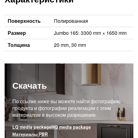
Поверхность
Полированная
Размер
Jumbo 165: 3300 mm × 1650 mm
Толщина
20 mm, 30 mm
Скачать
По ссылке ниже вы можете найти фотографию
продукта и фотографии реализации с этим
материалом в высоком разрешении.
LQ media package
HQ media package
Материалы PBR