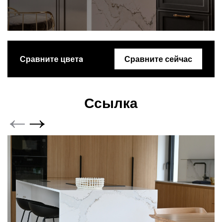
Сравните цветa
Сравните сейчас
Ссылка