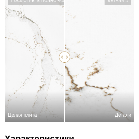
ПОСМОТРЕТЬ ПОЛНОРАЗМЕРНУЮ ПЛИТУ
ДЕТАЛИ
Целая плита
Детали
Характеристики