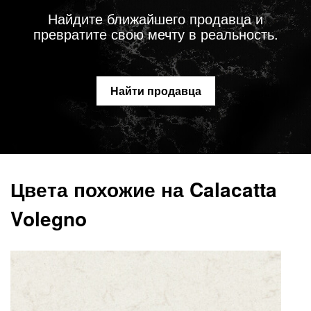
Найдите ближайшего продавца и
превратите свою мечту в реальность.
Найти продавца
Цвета похожие на Calacatta
Volegno