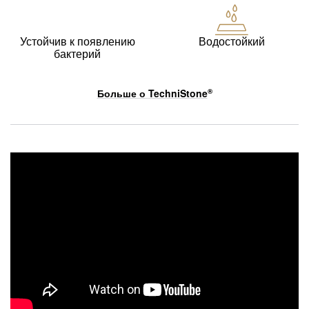
Устойчив к появлению
Водостойкий
бактерий
Больше о
TechniStone
®