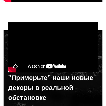
"Примерьте" наши новые
декоры в реальной
обстановке