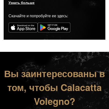
Узнать больше
Скачайте и попробуйте ее здесь:
Вы заинтересованы в
том, чтобы Calacatta
Volegno?