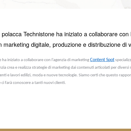
e polacca Technistone ha iniziato a collaborare con 
 marketing digitale, produzione e distribuzione di 
Content Spot
e ha iniziato a collaborare con l’agenzia di marketing
specializz
ia crea e realizza strategie di marketing dai contenuti articolati per diversi s
nti e lavori edilizi, moda e nuove tecnologie. Siamo certi che questo rappor
ci farà conoscere a tanti nuovi clienti.