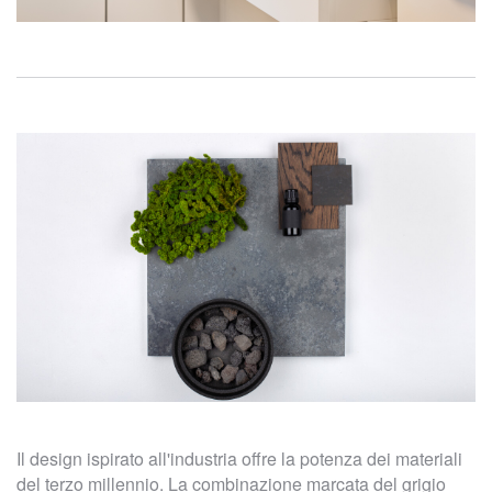
Il design ispirato all'industria offre la potenza dei materiali
del terzo millennio. La combinazione marcata del grigio