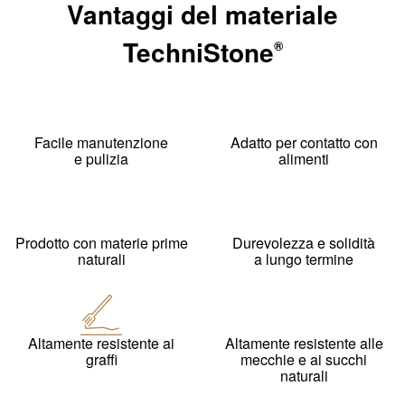
Vantaggi del materiale
TechniStone
®
Facile manutenzione
Adatto per contatto con
e pulizia
alimenti
Prodotto con materie prime
Durevolezza e solidità
naturali
a lungo termine
Altamente resistente ai
Altamente resistente alle
graffi
mecchie e ai succhi
naturali