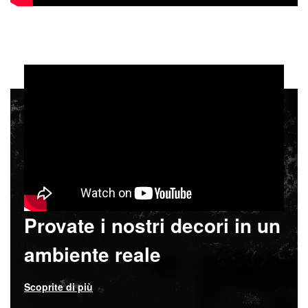
Provate i nostri decori in un
ambiente reale
Scoprite di più