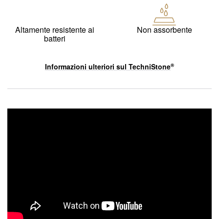
Altamente resistente ai
Non assorbente
batteri
Informazioni ulteriori sul
TechniStone
®