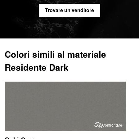
Trovare un venditore
Colori simili al materiale
Residente Dark
Confrontare