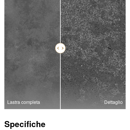
Lastra completa
Dettaglio
Specifiche