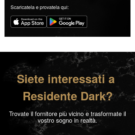
Scaricatela e provatela qui:
Siete interessati a
Residente Dark?
Trovate il fornitore più vicino e trasformate il
vostro sogno in realtà.