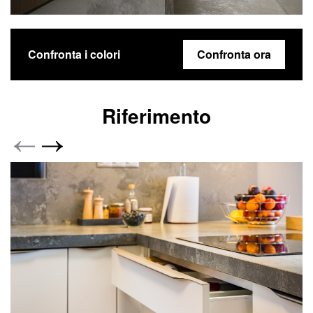
Confronta i colori
Confronta ora
Riferimento