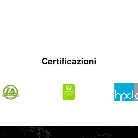
Certificazioni