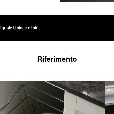
 quale ti piace di più
Riferimento