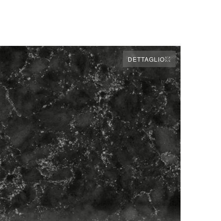
DETTAGLIO