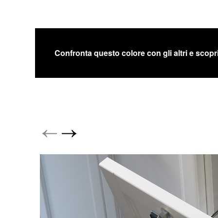
Confronta questo colore con gli altri e scopri