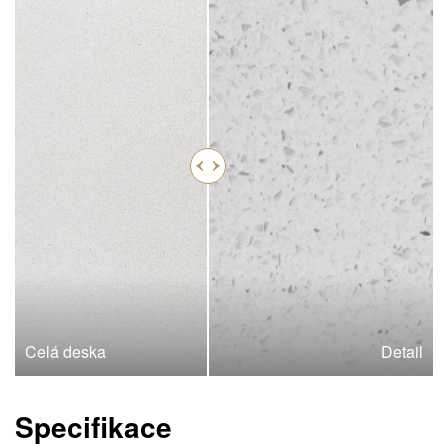
Celá deska
Detail
Specifikace