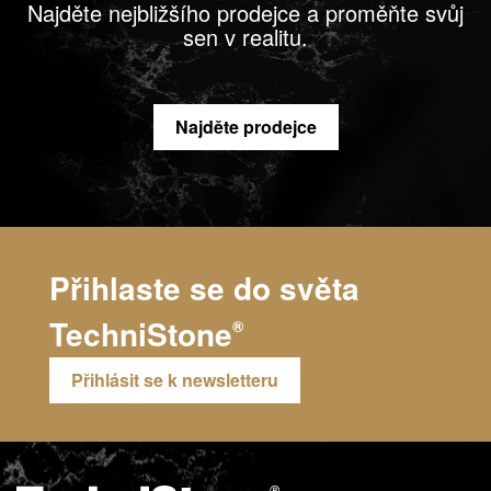
Najděte nejbližšího prodejce a proměňte svůj
sen v realitu.
Najděte prodejce
Přihlaste se do světa
TechniStone
®
Přihlásit se k newsletteru