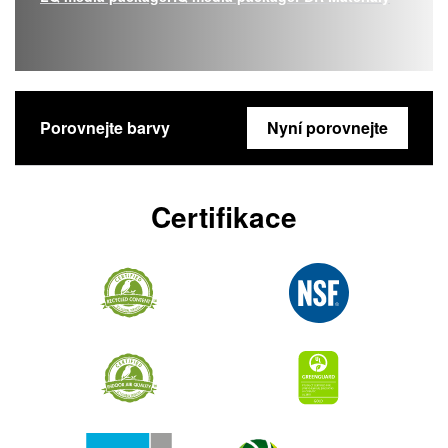
Porovnejte barvy
Nyní porovnejte
Certifikace