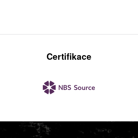
Certifikace