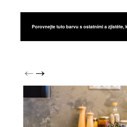
Porovnejte tuto barvu s ostatními a zjistěte, 