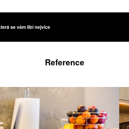
která se vám líbí nejvíce
Reference