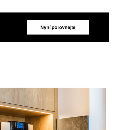
Nyní porovnejte