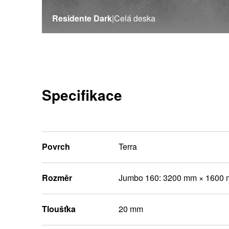
Residente Dark
|
Celá deska
Specifikace
Povrch
Terra
Rozměr
Jumbo 160: 3200 mm × 1600
Tloušťka
20 mm