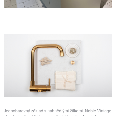
Jednobarevný základ s nahnědlými žilkami. Noble Vintage