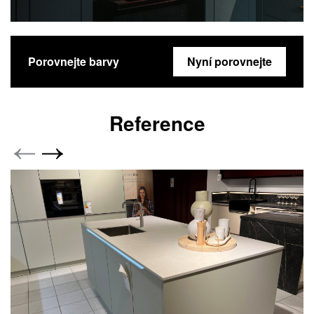
Porovnejte barvy
Nyní porovnejte
Reference