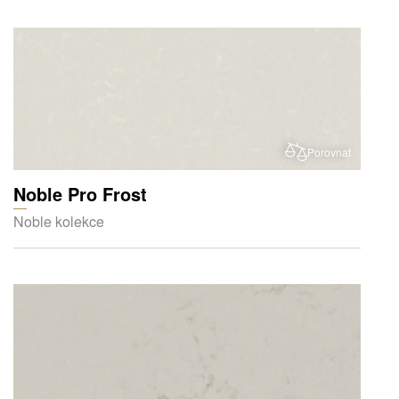
Porovnat
Noble Pro Frost
Noble kolekce