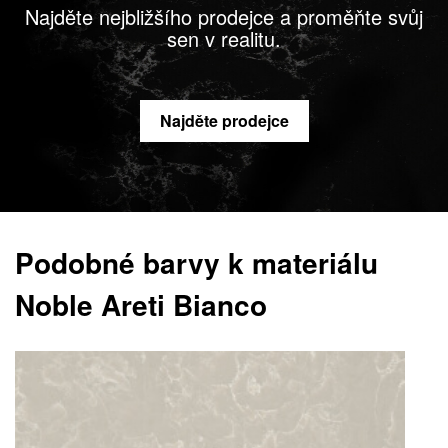
Najděte nejbližšího prodejce a proměňte svůj
sen v realitu.
Najděte prodejce
Podobné barvy k materiálu
Noble Areti Bianco