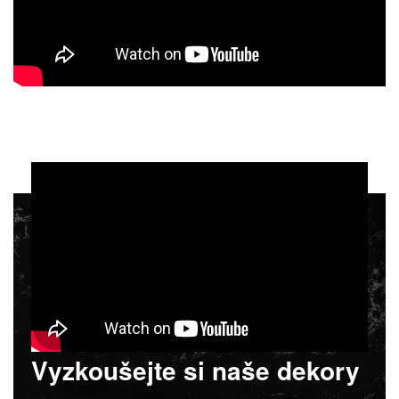
Vyzkoušejte si naše dekory