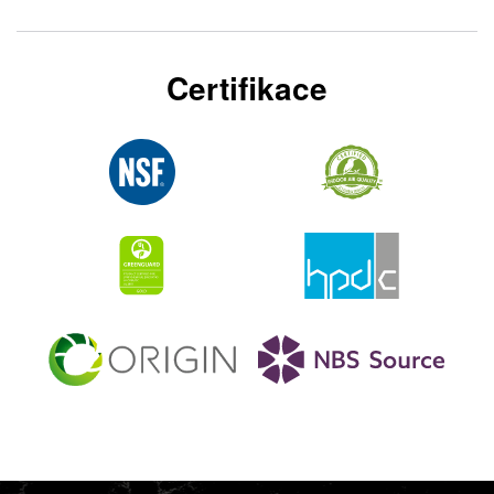
Certifikace