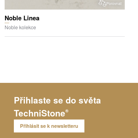
Porovnat
Noble Linea
Noble kolekce
Přihlaste se do světa
TechniStone
®
Přihlásit se k newsletteru