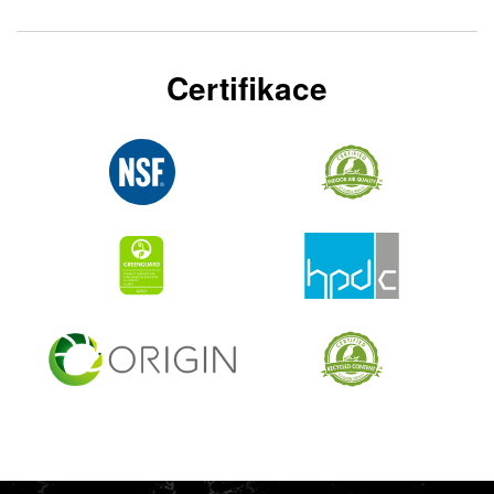
Certifikace