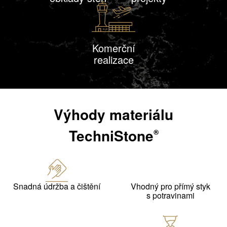
Komerční
realizace
Výhody materiálu
TechniStone
®
Snadná údržba a čištění
Vhodný pro přímý styk
s potravinami