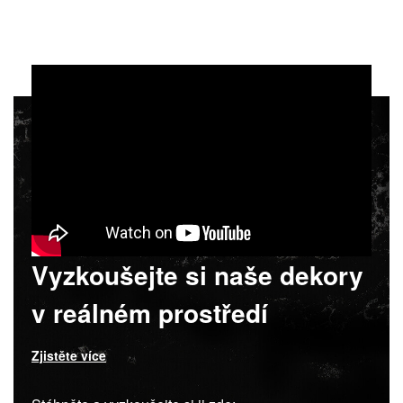
Vyzkoušejte si naše dekory
v reálném prostředí
Zjistěte více