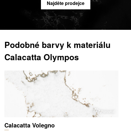
Najděte prodejce
Podobné barvy k materiálu
Calacatta Olympos
Porovnat
Calacatta Volegno