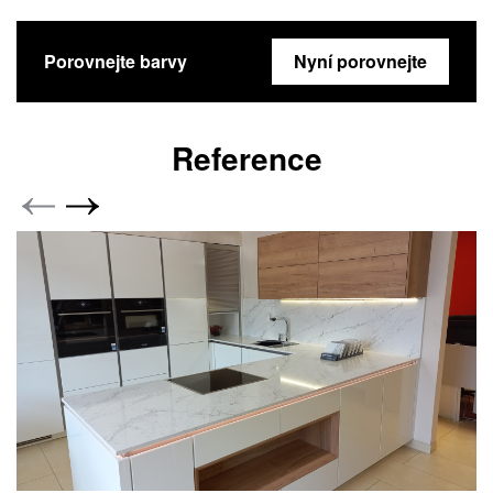
Porovnejte barvy
Nyní porovnejte
Reference