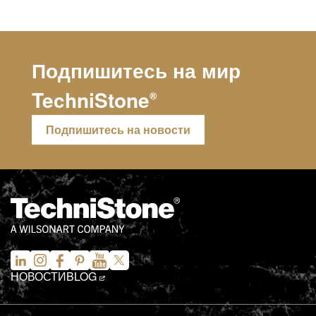
Подпишитесь на мир
TechniStone
®
Подпишитесь на новости
НОВОСТИ
BLOG