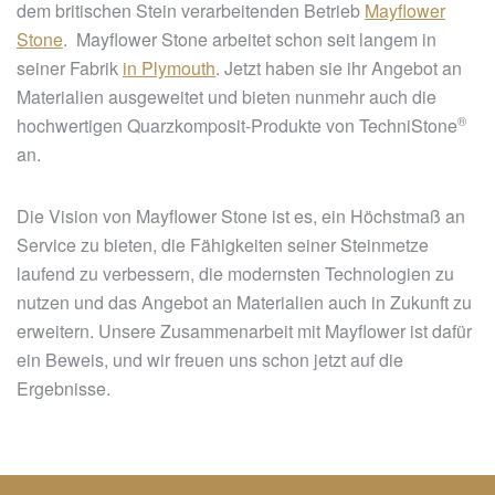
dem britischen Stein verarbeitenden Betrieb
Mayflower
Stone
. Mayflower Stone arbeitet schon seit langem in
seiner Fabrik
in Plymouth
. Jetzt haben sie ihr Angebot an
Materialien ausgeweitet und bieten nunmehr auch die
®
hochwertigen Quarzkomposit-Produkte von
TechniStone
an.
Die Vision von Mayflower Stone ist es, ein Höchstmaß an
Service zu bieten, die Fähigkeiten seiner Steinmetze
laufend zu verbessern, die modernsten Technologien zu
nutzen und das Angebot an Materialien auch in Zukunft zu
erweitern. Unsere Zusammenarbeit mit Mayflower ist dafür
ein Beweis, und wir freuen uns schon jetzt auf die
Ergebnisse.