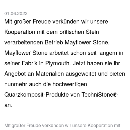
01.06.2022
Mit großer Freude verkünden wir unsere
Kooperation mit dem britischen Stein
verarbeitenden Betrieb Mayflower Stone.
Mayflower Stone arbeitet schon seit langem in
seiner Fabrik in Plymouth. Jetzt haben sie ihr
Angebot an Materialien ausgeweitet und bieten
nunmehr auch die hochwertigen
Quarzkomposit-Produkte von TechniStone®
an.
Mit großer Freude verkünden wir unsere Kooperation mit