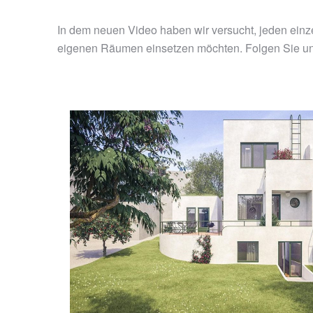
In dem neuen Video haben wir versucht, jeden einzel
eigenen Räumen einsetzen möchten. Folgen Sie uns,