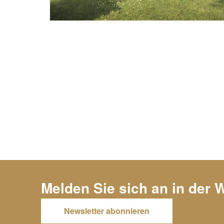
Melden Sie sich an in der 
Newsletter abonnieren