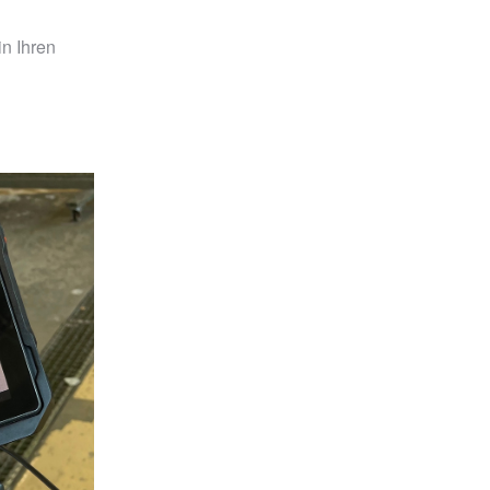
in Ihren