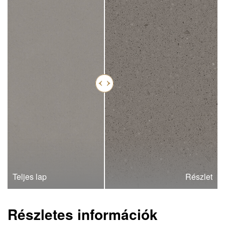
Teljes lap
Részlet
Részletes információk