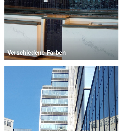
Verschiedene Farben