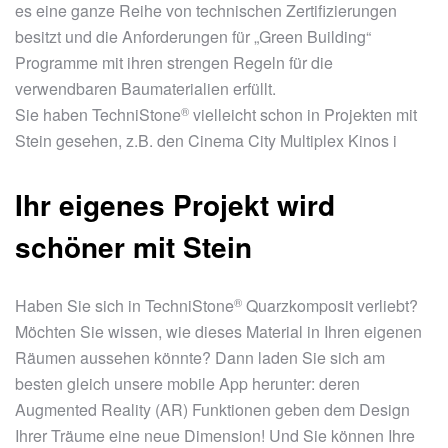
es eine ganze Reihe von technischen Zertifizierungen
besitzt und die Anforderungen für „Green Building“
Programme mit ihren strengen Regeln für die
verwendbaren Baumaterialien erfüllt.
®
Sie haben
TechniStone
vielleicht schon in Projekten mit
Stein gesehen, z.B. den Cinema City Multiplex Kinos i
Ihr eigenes Projekt wird
schöner mit Stein
®
Haben Sie sich in
TechniStone
Quarzkomposit verliebt?
Möchten Sie wissen, wie dieses Material in Ihren eigenen
Räumen aussehen könnte? Dann laden Sie sich am
besten gleich unsere mobile App herunter: deren
Augmented Reality (AR) Funktionen geben dem Design
Ihrer Träume eine neue Dimension! Und Sie können Ihre