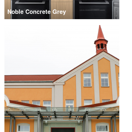
Noble Concrete Grey