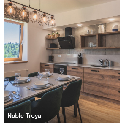
Noble Troya