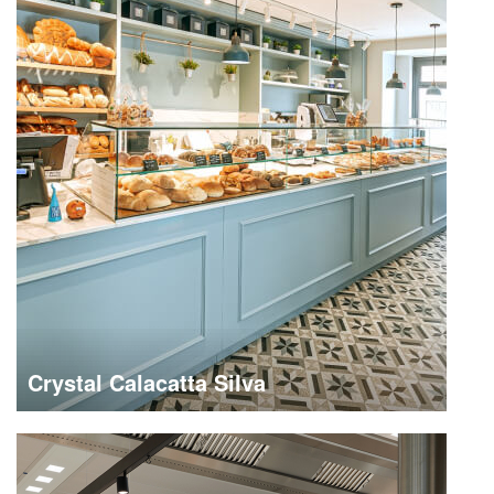
Crystal Calacatta Silva