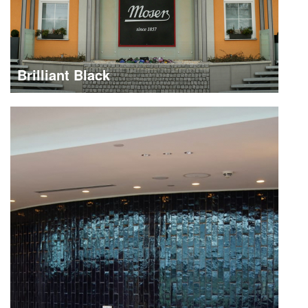
Brilliant Black