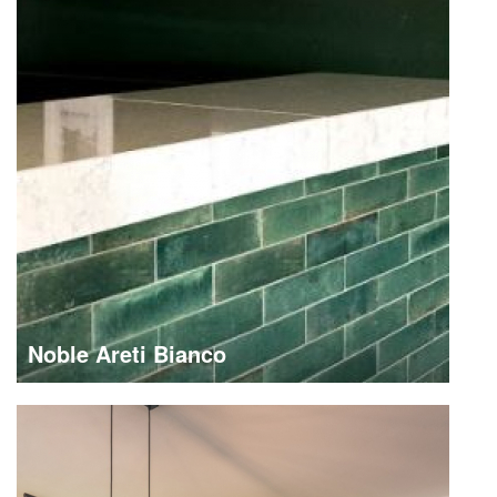
Noble Areti Bianco