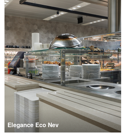
Elegance Eco Nev