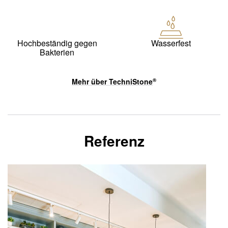
Hochbeständig gegen
Wasserfest
Bakterien
Mehr über
TechniStone
®
Referenz