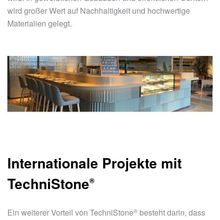
wird großer Wert auf Nachhaltigkeit und hochwertige
Materialien gelegt.
Internationale Projekte mit
TechniStone
®
®
Ein weiterer Vorteil von
TechniStone
besteht darin, dass