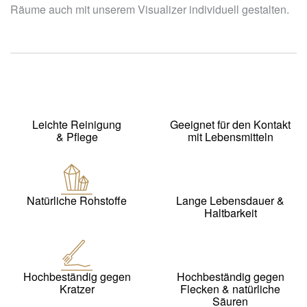
Räume auch mit unserem Visualizer individuell gestalten.
Leichte Reinigung
Geeignet für den Kontakt
& Pflege
mit Lebensmitteln
Natürliche Rohstoffe
Lange Lebensdauer &
Haltbarkeit
Hochbeständig gegen
Hochbeständig gegen
Kratzer
Flecken & natürliche
Säuren