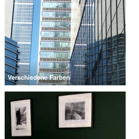
Verschiedene Farben