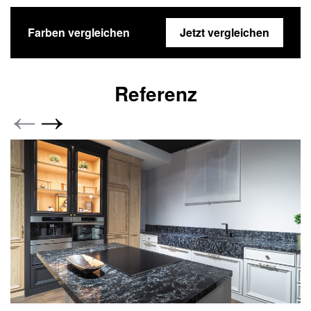
Farben vergleichen
Jetzt vergleichen
Referenz