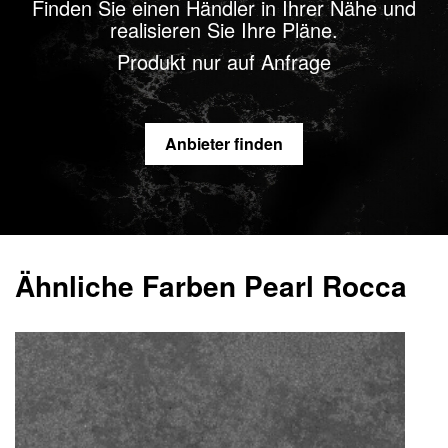
Finden Sie einen Händler in Ihrer Nähe und
realisieren Sie Ihre Pläne.
Produkt nur auf Anfrage
Anbieter finden
Ähnliche Farben Pearl Rocca