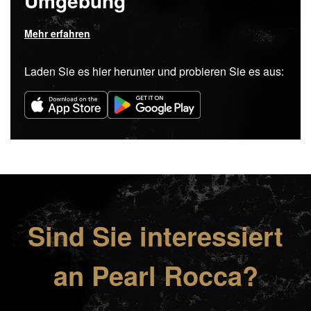
Umgebung
Mehr erfahren
Laden Sie es hier herunter und probieren Sie es aus:
Sind Sie interessiert
an Pearl Rocca?