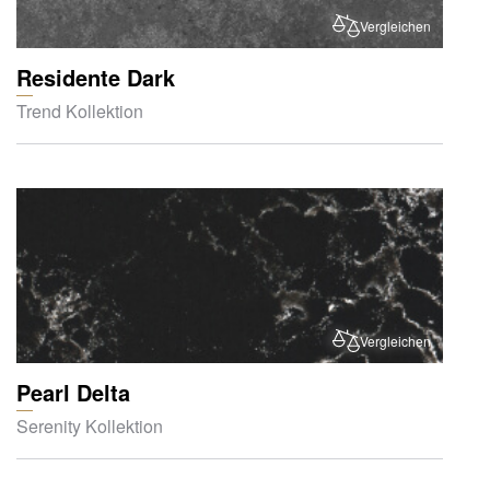
Vergleichen
Residente Dark
Trend Kollektion
Vergleichen
Pearl Delta
Serenity Kollektion