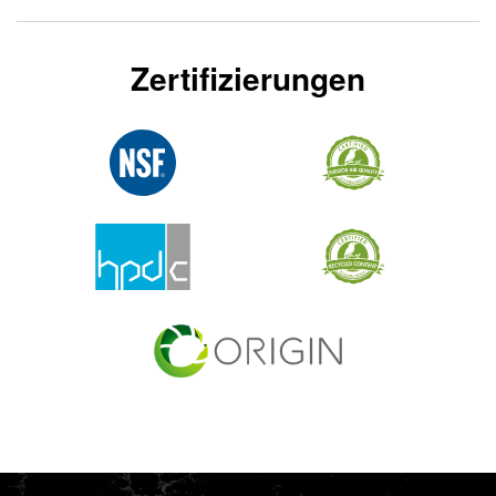
Zertifizierungen