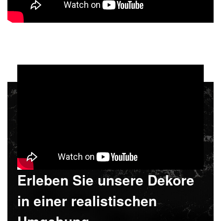
Erleben Sie unsere Dekore
in einer realistischen