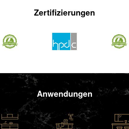
Zertifizierungen
Anwendungen