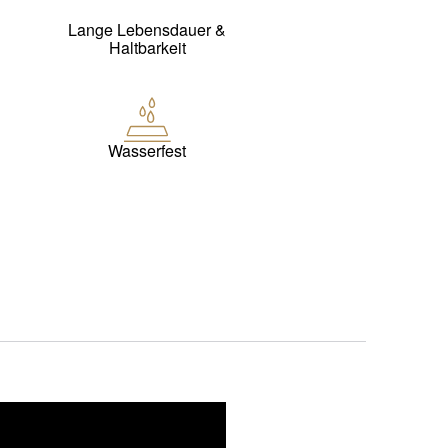
Lange Lebensdauer &
Haltbarkeit
Wasserfest