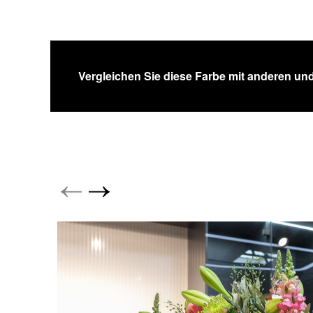
Vergleichen Sie diese Farbe mit anderen und