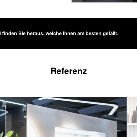
 finden Sie heraus, welche Ihnen am besten gefällt.
Referenz