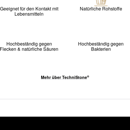
Geeignet für den Kontakt mit
Natürliche Rohstoffe
Lebensmitteln
Hochbeständig gegen
Hochbeständig gegen
Flecken & natürliche Säuren
Bakterien
Mehr über
TechniStone
®