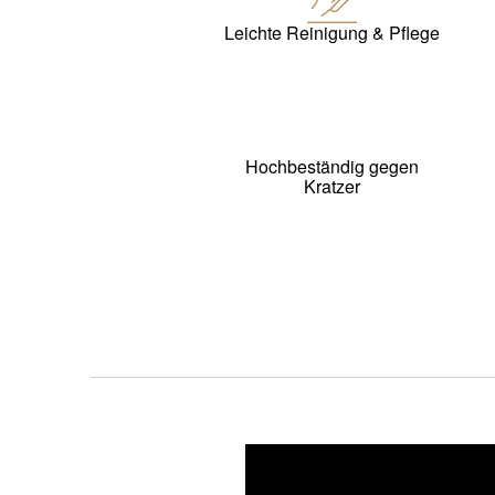
Leichte Reinigung & Pflege
Hochbeständig gegen
Kratzer