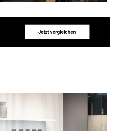
Jetzt vergleichen