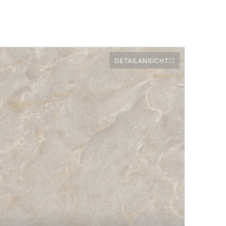
DETAILANSICHT