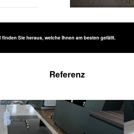
 finden Sie heraus, welche Ihnen am besten gefällt.
Referenz