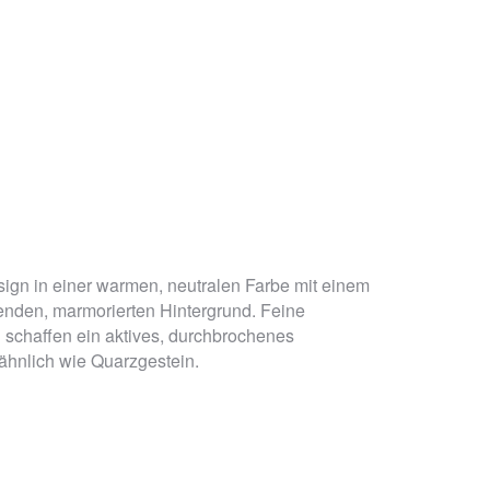
sign in einer warmen, neutralen Farbe mit einem
enden, marmorierten Hintergrund. Feine
schaffen ein aktives, durchbrochenes
ähnlich wie Quarzgestein.