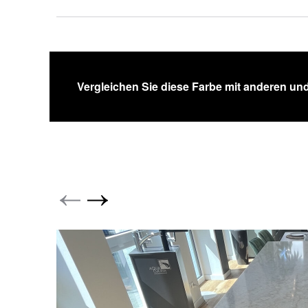
Vergleichen Sie diese Farbe mit anderen und