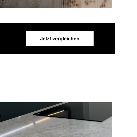
Jetzt vergleichen