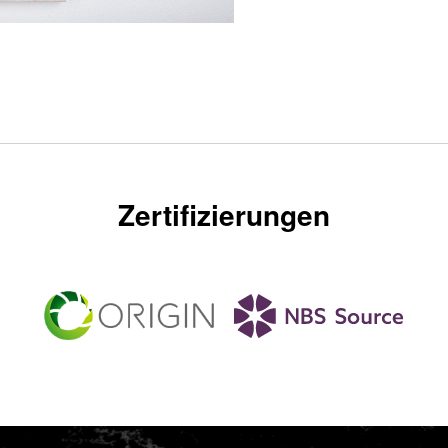
Zertifizierungen