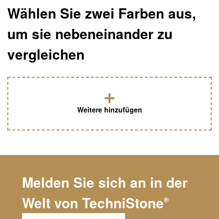
Wählen Sie zwei Farben aus,
um sie nebeneinander zu
vergleichen
Weitere hinzufügen
Melden Sie sich an in der
Welt von
TechniStone
®