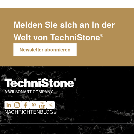
Melden Sie sich an in der
Welt von
TechniStone
®
Newsletter abonnieren
NACHRICHTEN
BLOG