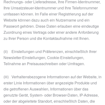
Rechnungs- oder Lieferadresse, Ihre Firmen-Identnummer,
Ihre Umsatzsteuer-Identnummer und Ihre Telefonnummer
umfassen können. Im Falle einer Registrierung auf der
Website können dazu auch ein Nutzername und ein
Passwort gehören. Diese Daten erlauben eine eindeutige
Zuordnung eines Vertrags oder einer andere Anforderung
zu Ihrer Person und die Kontaktaufnahme mit Ihnen.
(ii) Einstellungen und Präferenzen, einschließlich Ihrer
Newsletter-Einstellungen, Cookie-Einstellungen,
Teilnahme an Preisausschreiben oder Umfragen.
(iii) Verhaltensbezogene Informationen auf der Website, in
erster Linie Informationen über angezeigte Produkte und
die getroffenen Auswahlen, Informationen über das
genutzte Gerät, System- oder Browser-Daten, IP-Adresse,
oder der abgeleitete Standort, einschließlich Daten, die