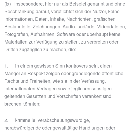
(ix) Insbesondere, hier nur als Beispiel genannt und ohne
Beschränkung darauf, verpflichtet sich der Nutzer, keine
Informationen, Daten, Inhalte, Nachrichten, grafischen
Bestandteile, Zeichnungen, Audio- und/oder Videodateien,
Fotografien, Aufnahmen, Software oder überhaupt keine
Materialien zur Verfügung zu stellen, zu verbreiten oder
Dritten zugänglich zu machen, die:
1. in einem gewissen Sinn kontrovers sein, einen
Mangel an Respekt zeigen oder grundlegende öffentliche
Rechte und Freiheiten, wie sie in der Verfassung,
internationalen Verträgen sowie jeglichen sonstigen
geltenden Gesetzen und Vorschriften verankert sind,
brechen könnten;
2. kriminelle, verabscheuungswürdige,
herabwürdigende oder gewalttätige Handlungen oder