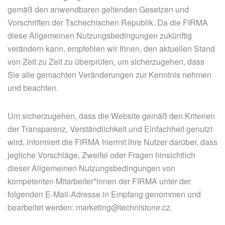
gemäß den anwendbaren geltenden Gesetzen und
Vorschriften der Tschechischen Republik. Da die FIRMA
diese Allgemeinen Nutzungsbedingungen zukünftig
verändern kann, empfehlen wir Ihnen, den aktuellen Stand
von Zeit zu Zeit zu überprüfen, um sicherzugehen, dass
Sie alle gemachten Veränderungen zur Kenntnis nehmen
und beachten.
Um sicherzugehen, dass die Website gemäß den Kriterien
der Transparenz, Verständlichkeit und Einfachheit genutzt
wird, informiert die FIRMA hiermit ihre Nutzer darüber, dass
jegliche Vorschläge, Zweifel oder Fragen hinsichtlich
dieser Allgemeinen Nutzungsbedingungen von
kompetenten Mitarbeiter*innen der FIRMA unter der
folgenden E-Mail-Adresse in Empfang genommen und
bearbeitet werden: marketing@technistone.cz.