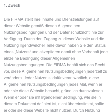
1. Zweck
Die FIRMA stellt ihre Inhalte und Dienstleistungen auf
dieser Website gemäß diesen Allgemeinen
Nutzungsbedingungen und der Datenschutzrichtlinie zur
Verfügung. Durch den Zugang zu dieser Website und die
Nutzung irgendwelcher Teile davon haben Sie den Status
eines „Nutzers“ und akzeptieren damit ohne Vorbehalt jede
einzelne Bedingung dieser Allgemeinen
Nutzungsbedingungen. Die FIRMA behält sich das Recht
vor, diese Allgemeinen Nutzungsbedingungen jederzeit zu
verändern. Jeder Nutzer ist dafür verantwortlich, diese
Allgemeinen Nutzungsbedingungen jedes Mal, wenn er
oder sie diese Website besucht, gründlich durchzulesen.
Wenn er oder sie mit irgendeiner Bedingung, wie sie in
diesem Dokument definiert ist, nicht übereinstimmt, sollte
er oder sie diese Website nicht nutzen. Durch Nutzung