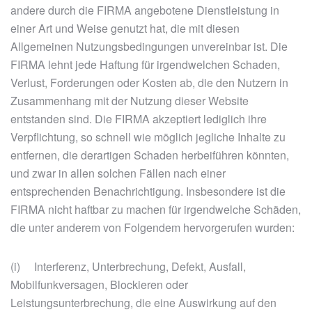
andere durch die FIRMA angebotene Dienstleistung in
einer Art und Weise genutzt hat, die mit diesen
Allgemeinen Nutzungsbedingungen unvereinbar ist. Die
FIRMA lehnt jede Haftung für irgendwelchen Schaden,
Verlust, Forderungen oder Kosten ab, die den Nutzern in
Zusammenhang mit der Nutzung dieser Website
entstanden sind. Die FIRMA akzeptiert lediglich ihre
Verpflichtung, so schnell wie möglich jegliche Inhalte zu
entfernen, die derartigen Schaden herbeiführen könnten,
und zwar in allen solchen Fällen nach einer
entsprechenden Benachrichtigung. Insbesondere ist die
FIRMA nicht haftbar zu machen für irgendwelche Schäden,
die unter anderem von Folgendem hervorgerufen wurden:
(i) Interferenz, Unterbrechung, Defekt, Ausfall,
Mobilfunkversagen, Blockieren oder
Leistungsunterbrechung, die eine Auswirkung auf den