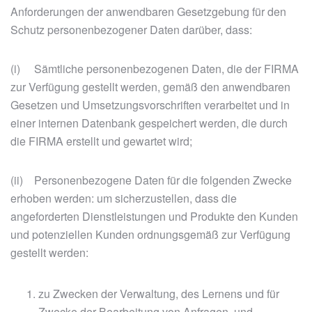
Anforderungen der anwendbaren Gesetzgebung für den
Schutz personenbezogener Daten darüber, dass:
(i) Sämtliche personenbezogenen Daten, die der FIRMA
zur Verfügung gestellt werden, gemäß den anwendbaren
Gesetzen und Umsetzungsvorschriften verarbeitet und in
einer internen Datenbank gespeichert werden, die durch
die FIRMA erstellt und gewartet wird;
(ii) Personenbezogene Daten für die folgenden Zwecke
erhoben werden: um sicherzustellen, dass die
angeforderten Dienstleistungen und Produkte den Kunden
und potenziellen Kunden ordnungsgemäß zur Verfügung
gestellt werden:
zu Zwecken der Verwaltung, des Lernens und für
Zwecke der Bearbeitung von Anfragen, und