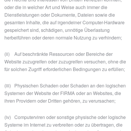
oder die in welcher Art und Weise auch immer die
Dienstleistungen oder Dokumente, Dateien sowie die
gesamten Inhalte, die auf irgendeiner Computer-Hardware
gespeichert sind, schädigen, unnötige Überlastung
herbeiführen oder deren normale Nutzung zu verhindern;
(ii) Auf beschränkte Ressourcen oder Bereiche der
Website zuzugreifen oder zuzugreifen versuchen, ohne die
für solchen Zugriff erforderlichen Bedingungen zu erfüllen;
(iii) Physischen Schaden oder Schaden an den logischen
Systemen der Website der FIRMA oder an Websites, die
ihren Providern oder Dritten gehören, zu verursachen;
(iv) Computerviren oder sonstige physische oder logische
Systeme im Internet zu verbreiten oder zu übertragen, die