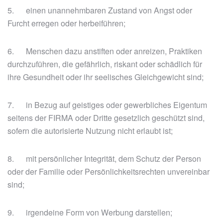
5. einen unannehmbaren Zustand von Angst oder
Furcht erregen oder herbeiführen;
6. Menschen dazu anstiften oder anreizen, Praktiken
durchzuführen, die gefährlich, riskant oder schädlich für
ihre Gesundheit oder ihr seelisches Gleichgewicht sind;
7. in Bezug auf geistiges oder gewerbliches Eigentum
seitens der FIRMA oder Dritte gesetzlich geschützt sind,
sofern die autorisierte Nutzung nicht erlaubt ist;
8. mit persönlicher Integrität, dem Schutz der Person
oder der Familie oder Persönlichkeitsrechten unvereinbar
sind;
9. irgendeine Form von Werbung darstellen;