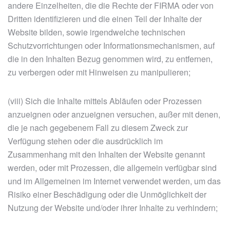
andere Einzelheiten, die die Rechte der FIRMA oder von
Dritten identifizieren und die einen Teil der Inhalte der
Website bilden, sowie irgendwelche technischen
Schutzvorrichtungen oder Informationsmechanismen, auf
die in den Inhalten Bezug genommen wird, zu entfernen,
zu verbergen oder mit Hinweisen zu manipulieren;
(viii) Sich die Inhalte mittels Abläufen oder Prozessen
anzueignen oder anzueignen versuchen, außer mit denen,
die je nach gegebenem Fall zu diesem Zweck zur
Verfügung stehen oder die ausdrücklich im
Zusammenhang mit den Inhalten der Website genannt
werden, oder mit Prozessen, die allgemein verfügbar sind
und im Allgemeinen im Internet verwendet werden, um das
Risiko einer Beschädigung oder die Unmöglichkeit der
Nutzung der Website und/oder ihrer Inhalte zu verhindern;