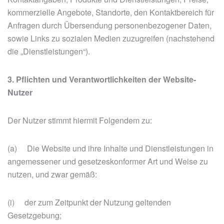
kommerzielle Angebote, Standorte, den Kontaktbereich für
Anfragen durch Übersendung personenbezogener Daten,
sowie Links zu sozialen Medien zuzugreifen (nachstehend
die „Dienstleistungen“).
3. Pflichten und Verantwortlichkeiten der Website-
Nutzer
Der Nutzer stimmt hiermit Folgendem zu:
(a) Die Website und ihre Inhalte und Dienstleistungen in
angemessener und gesetzeskonformer Art und Weise zu
nutzen, und zwar gemäß:
(i) der zum Zeitpunkt der Nutzung geltenden
Gesetzgebung;