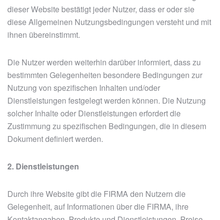
dieser Website bestätigt jeder Nutzer, dass er oder sie
diese Allgemeinen Nutzungsbedingungen versteht und mit
ihnen übereinstimmt.
Die Nutzer werden weiterhin darüber informiert, dass zu
bestimmten Gelegenheiten besondere Bedingungen zur
Nutzung von spezifischen Inhalten und/oder
Dienstleistungen festgelegt werden können. Die Nutzung
solcher Inhalte oder Dienstleistungen erfordert die
Zustimmung zu spezifischen Bedingungen, die in diesem
Dokument definiert werden.
2. Dienstleistungen
Durch ihre Website gibt die FIRMA den Nutzern die
Gelegenheit, auf Informationen über die FIRMA, ihre
Kontaktangaben, Produkte und Dienstleistungen, Preise,