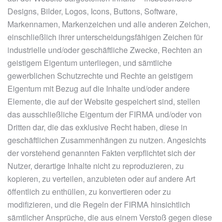
Designs, Bilder, Logos, Icons, Buttons, Software,
Markennamen, Markenzeichen und alle anderen Zeichen,
einschließlich ihrer unterscheidungsfähigen Zeichen für
industrielle und/oder geschäftliche Zwecke, Rechten an
geistigem Eigentum unterliegen, und sämtliche
gewerblichen Schutzrechte und Rechte an geistigem
Eigentum mit Bezug auf die Inhalte und/oder andere
Elemente, die auf der Website gespeichert sind, stellen
das ausschließliche Eigentum der FIRMA und/oder von
Dritten dar, die das exklusive Recht haben, diese in
geschäftlichen Zusammenhängen zu nutzen. Angesichts
der vorstehend genannten Fakten verpflichtet sich der
Nutzer, derartige Inhalte nicht zu reproduzieren, zu
kopieren, zu verteilen, anzubieten oder auf andere Art
öffentlich zu enthüllen, zu konvertieren oder zu
modifizieren, und die Regeln der FIRMA hinsichtlich
sämtlicher Ansprüche, die aus einem Verstoß gegen diese