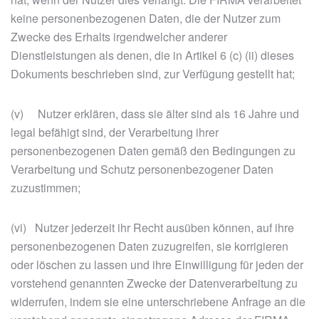
keine personenbezogenen Daten, die der Nutzer zum
Zwecke des Erhalts irgendwelcher anderer
Dienstleistungen als denen, die in Artikel 6 (c) (ii) dieses
Dokuments beschrieben sind, zur Verfügung gestellt hat;
(v) Nutzer erklären, dass sie älter sind als 16 Jahre und
legal befähigt sind, der Verarbeitung ihrer
personenbezogenen Daten gemäß den Bedingungen zu
Verarbeitung und Schutz personenbezogener Daten
zuzustimmen;
(vi) Nutzer jederzeit ihr Recht ausüben können, auf ihre
personenbezogenen Daten zuzugreifen, sie korrigieren
oder löschen zu lassen und ihre Einwilligung für jeden der
vorstehend genannten Zwecke der Datenverarbeitung zu
widerrufen, indem sie eine unterschriebene Anfrage an die