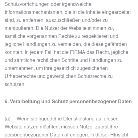
Schutzvorrichtungen oder irgendwelche
Informationsmechanismen, die in die Inhalte eingearbeitet
sind, zu entfernen, auszuschließen und/oder zu
manipulieren. Die Nutzer der Website stimmen zu,
sämtliche vorgenannten Rechte zu respektieren und
jegliche Handlungen zu vermeiden, die diese gefährden
könnten. In jedem Fall hat die FIRMA das Recht, jegliche
und sämtliche rechtlichen Schritte und Handlungen zu
unternehmen, um ihre gesetzlich zugesicherten
Urheberrechte und gewerblichen Schutzrechte zu
schützen.
6. Verarbeitung und Schutz personenbezogener Daten
(a) Wenn sie irgendeine Dienstleistung auf dieser
Website nutzen möchten, müssen Nutzer zuerst ihre
personenbezogener Daten offenlegen. In dieser Hinsicht