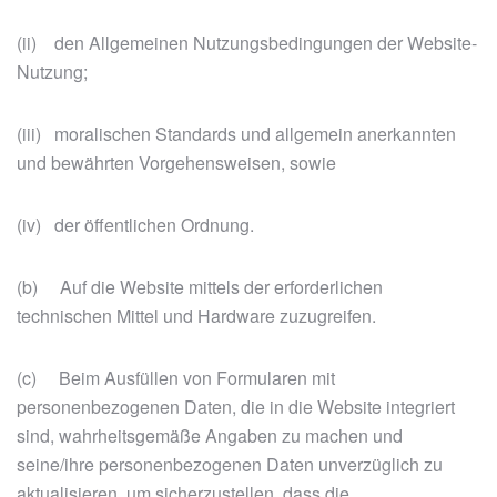
(ii) den Allgemeinen Nutzungsbedingungen der Website-
Nutzung;
(iii) moralischen Standards und allgemein anerkannten
und bewährten Vorgehensweisen, sowie
(iv) der öffentlichen Ordnung.
(b) Auf die Website mittels der erforderlichen
technischen Mittel und Hardware zuzugreifen.
(c) Beim Ausfüllen von Formularen mit
personenbezogenen Daten, die in die Website integriert
sind, wahrheitsgemäße Angaben zu machen und
seine/ihre personenbezogenen Daten unverzüglich zu
aktualisieren, um sicherzustellen, dass die