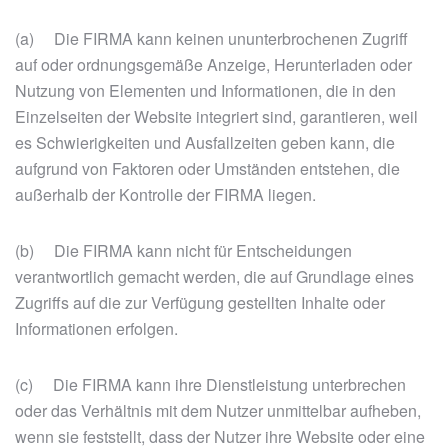
(a) Die FIRMA kann keinen ununterbrochenen Zugriff
auf oder ordnungsgemäße Anzeige, Herunterladen oder
Nutzung von Elementen und Informationen, die in den
Einzelseiten der Website integriert sind, garantieren, weil
es Schwierigkeiten und Ausfallzeiten geben kann, die
aufgrund von Faktoren oder Umständen entstehen, die
außerhalb der Kontrolle der FIRMA liegen.
(b) Die FIRMA kann nicht für Entscheidungen
verantwortlich gemacht werden, die auf Grundlage eines
Zugriffs auf die zur Verfügung gestellten Inhalte oder
Informationen erfolgen.
(c) Die FIRMA kann ihre Dienstleistung unterbrechen
oder das Verhältnis mit dem Nutzer unmittelbar aufheben,
wenn sie feststellt, dass der Nutzer ihre Website oder eine