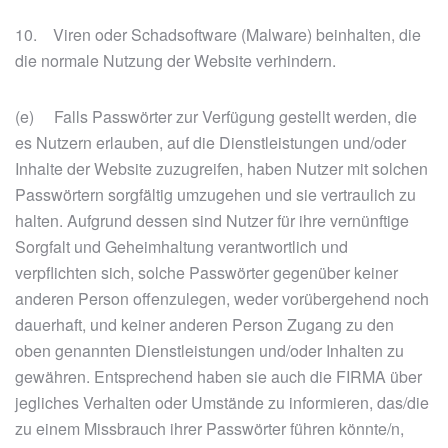
10. Viren oder Schadsoftware (Malware) beinhalten, die
die normale Nutzung der Website verhindern.
(e) Falls Passwörter zur Verfügung gestellt werden, die
es Nutzern erlauben, auf die Dienstleistungen und/oder
Inhalte der Website zuzugreifen, haben Nutzer mit solchen
Passwörtern sorgfältig umzugehen und sie vertraulich zu
halten. Aufgrund dessen sind Nutzer für ihre vernünftige
Sorgfalt und Geheimhaltung verantwortlich und
verpflichten sich, solche Passwörter gegenüber keiner
anderen Person offenzulegen, weder vorübergehend noch
dauerhaft, und keiner anderen Person Zugang zu den
oben genannten Dienstleistungen und/oder Inhalten zu
gewähren. Entsprechend haben sie auch die FIRMA über
jegliches Verhalten oder Umstände zu informieren, das/die
zu einem Missbrauch ihrer Passwörter führen könnte/n,