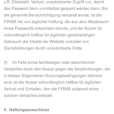
z.B. Diebstahl, Verlust, unautorisierter Zugriff u.a., damit
das Passwort dann unmittelbar gesperrt werden kann. Bis
die genannte Benachrichtigung versandt wurde, ist die
FIRMA frei von jeglicher Haftung, die aus dem Missbrauch
eines Passworts erwachsen könnte, und der Nutzer ist
vollumfänglich haftbar für jeglichen gesetzwidrigen
Gebrauch der Inhalte der Website und/oder von
Dienstleistungen durch unautorisierte Dritte.
(f) Im Falle eines fahrlässigen oder absichtlichen
Verstoßes durch den Nutzer gegen die Verpflichtungen, die
in diesen Allgemeinen Nutzungsbedingungen definiert
sind, ist der Nutzer vollumfänglich haftbar für jeglichen
Verlust und Schaden, den die FIRMA aufgrund eines
solchen Verstoßes erleidet.
4. Haftungsausschluss