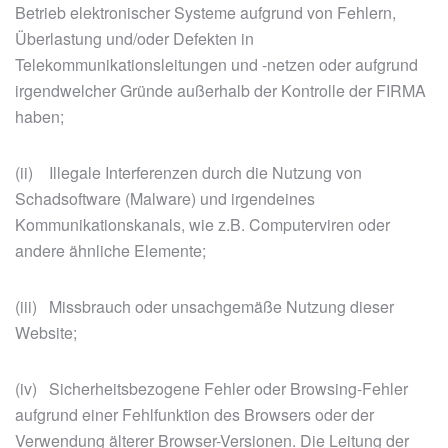
Betrieb elektronischer Systeme aufgrund von Fehlern,
Überlastung und/oder Defekten in
Telekommunikationsleitungen und -netzen oder aufgrund
irgendwelcher Gründe außerhalb der Kontrolle der FIRMA
haben;
(ii) Illegale Interferenzen durch die Nutzung von
Schadsoftware (Malware) und irgendeines
Kommunikationskanals, wie z.B. Computerviren oder
andere ähnliche Elemente;
(iii) Missbrauch oder unsachgemäße Nutzung dieser
Website;
(iv) Sicherheitsbezogene Fehler oder Browsing-Fehler
aufgrund einer Fehlfunktion des Browsers oder der
Verwendung älterer Browser-Versionen. Die Leitung der