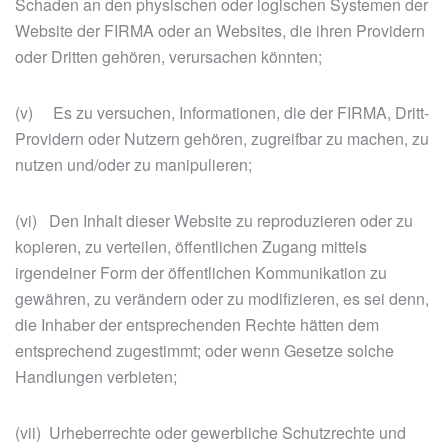
Schaden an den physischen oder logischen Systemen der
Website der FIRMA oder an Websites, die ihren Providern
oder Dritten gehören, verursachen könnten;
(v) Es zu versuchen, Informationen, die der FIRMA, Dritt-
Providern oder Nutzern gehören, zugreifbar zu machen, zu
nutzen und/oder zu manipulieren;
(vi) Den Inhalt dieser Website zu reproduzieren oder zu
kopieren, zu verteilen, öffentlichen Zugang mittels
irgendeiner Form der öffentlichen Kommunikation zu
gewähren, zu verändern oder zu modifizieren, es sei denn,
die Inhaber der entsprechenden Rechte hätten dem
entsprechend zugestimmt; oder wenn Gesetze solche
Handlungen verbieten;
(vii) Urheberrechte oder gewerbliche Schutzrechte und