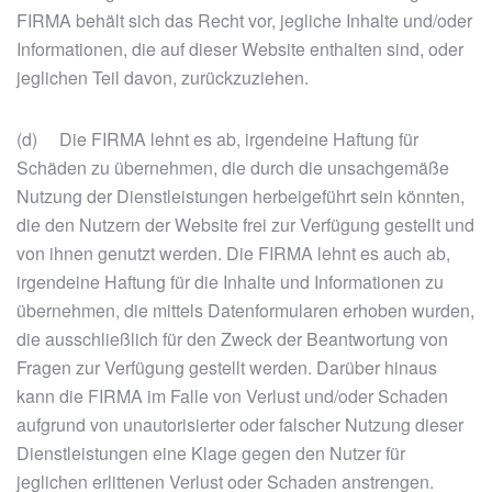
FIRMA behält sich das Recht vor, jegliche Inhalte und/oder
Informationen, die auf dieser Website enthalten sind, oder
jeglichen Teil davon, zurückzuziehen.
(d) Die FIRMA lehnt es ab, irgendeine Haftung für
Schäden zu übernehmen, die durch die unsachgemäße
Nutzung der Dienstleistungen herbeigeführt sein könnten,
die den Nutzern der Website frei zur Verfügung gestellt und
von ihnen genutzt werden. Die FIRMA lehnt es auch ab,
irgendeine Haftung für die Inhalte und Informationen zu
übernehmen, die mittels Datenformularen erhoben wurden,
die ausschließlich für den Zweck der Beantwortung von
Fragen zur Verfügung gestellt werden. Darüber hinaus
kann die FIRMA im Falle von Verlust und/oder Schaden
aufgrund von unautorisierter oder falscher Nutzung dieser
Dienstleistungen eine Klage gegen den Nutzer für
jeglichen erlittenen Verlust oder Schaden anstrengen.