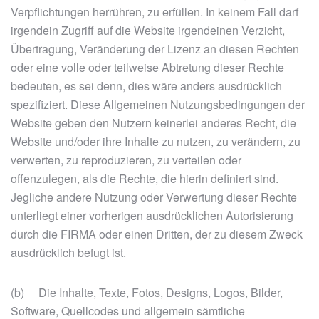
Verpflichtungen herrühren, zu erfüllen. In keinem Fall darf
irgendein Zugriff auf die Website irgendeinen Verzicht,
Übertragung, Veränderung der Lizenz an diesen Rechten
oder eine volle oder teilweise Abtretung dieser Rechte
bedeuten, es sei denn, dies wäre anders ausdrücklich
spezifiziert. Diese Allgemeinen Nutzungsbedingungen der
Website geben den Nutzern keinerlei anderes Recht, die
Website und/oder ihre Inhalte zu nutzen, zu verändern, zu
verwerten, zu reproduzieren, zu verteilen oder
offenzulegen, als die Rechte, die hierin definiert sind.
Jegliche andere Nutzung oder Verwertung dieser Rechte
unterliegt einer vorherigen ausdrücklichen Autorisierung
durch die FIRMA oder einen Dritten, der zu diesem Zweck
ausdrücklich befugt ist.
(b) Die Inhalte, Texte, Fotos, Designs, Logos, Bilder,
Software, Quellcodes und allgemein sämtliche