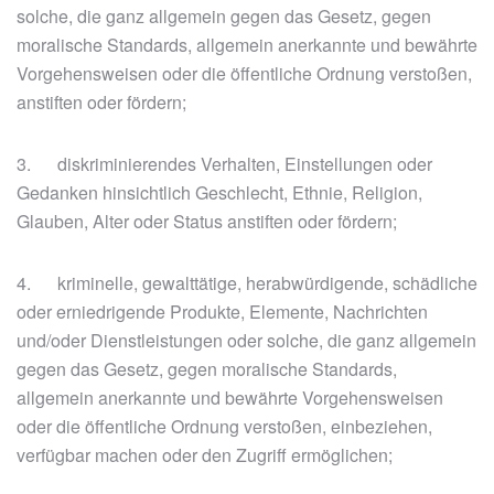
solche, die ganz allgemein gegen das Gesetz, gegen
moralische Standards, allgemein anerkannte und bewährte
Vorgehensweisen oder die öffentliche Ordnung verstoßen,
anstiften oder fördern;
3. diskriminierendes Verhalten, Einstellungen oder
Gedanken hinsichtlich Geschlecht, Ethnie, Religion,
Glauben, Alter oder Status anstiften oder fördern;
4. kriminelle, gewalttätige, herabwürdigende, schädliche
oder erniedrigende Produkte, Elemente, Nachrichten
und/oder Dienstleistungen oder solche, die ganz allgemein
gegen das Gesetz, gegen moralische Standards,
allgemein anerkannte und bewährte Vorgehensweisen
oder die öffentliche Ordnung verstoßen, einbeziehen,
verfügbar machen oder den Zugriff ermöglichen;