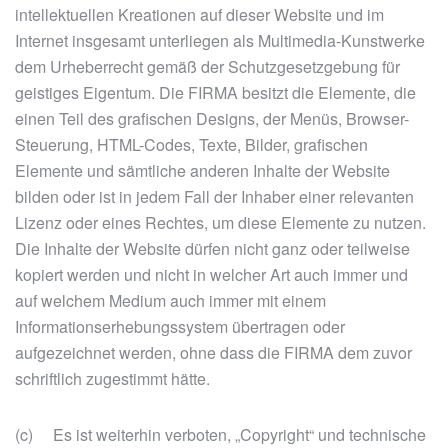
intellektuellen Kreationen auf dieser Website und im
Internet insgesamt unterliegen als Multimedia-Kunstwerke
dem Urheberrecht gemäß der Schutzgesetzgebung für
geistiges Eigentum. Die FIRMA besitzt die Elemente, die
einen Teil des grafischen Designs, der Menüs, Browser-
Steuerung, HTML-Codes, Texte, Bilder, grafischen
Elemente und sämtliche anderen Inhalte der Website
bilden oder ist in jedem Fall der Inhaber einer relevanten
Lizenz oder eines Rechtes, um diese Elemente zu nutzen.
Die Inhalte der Website dürfen nicht ganz oder teilweise
kopiert werden und nicht in welcher Art auch immer und
auf welchem Medium auch immer mit einem
Informationserhebungssystem übertragen oder
aufgezeichnet werden, ohne dass die FIRMA dem zuvor
schriftlich zugestimmt hätte.
(c) Es ist weiterhin verboten, „Copyright“ und technische