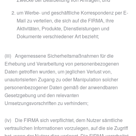
um Werbe- und geschäftliche Korrespondenz per E-
Mail zu verteilen, die sich auf die FIRMA, ihre
Aktivitäten, Produkte, Dienstleistungen und
Dokumente verschiedener Art bezieht;
(iii) Angemessene Sicherheitsmaßnahmen für die
Erhebung und Verarbeitung von personenbezogenen
Daten getroffen wurden, um jeglichen Verlust von,
unautorisierten Zugang zu oder Manipulation solcher
personenbezogener Daten gemäß der anwendbaren
Gesetzgebung und den relevanten
Umsetzungsvorschriften zu verhindern;
(iv) Die FIRMA sich verpflichtet, dem Nutzer sämtliche
vertraulichen Informationen vorzulegen, auf die sie Zugriff
hat, wenn der Nutzer dies verlangt. Die FIRMA verarbeitet