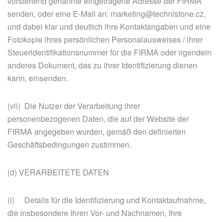
vorstehend genannte eingetragene Adresse der FIRMA
senden, oder eine E-Mail an: marketing@technistone.cz,
und dabei klar und deutlich ihre Kontaktangaben und eine
Fotokopie ihres persönlichen Personalausweises / ihrer
Steueridentifikationsnummer für die FIRMA oder irgendein
anderes Dokument, das zu ihrer Identifizierung dienen
kann, einsenden.
(vii) Die Nutzer der Verarbeitung ihrer
personenbezogenen Daten, die auf der Website der
FIRMA angegeben wurden, gemäß den definierten
Geschäftsbedingungen zustimmen.
(d) VERARBEITETE DATEN
(i) Details für die Identifizierung und Kontaktaufnahme,
die insbesondere Ihren Vor- und Nachnamen, Ihre