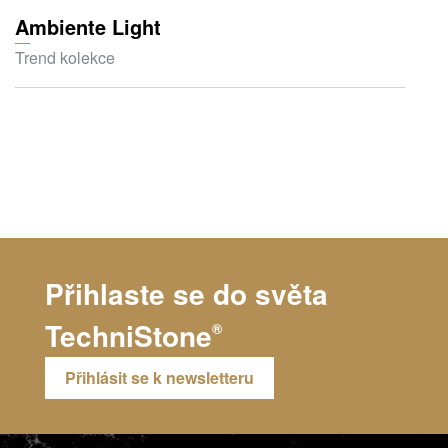
Ambiente Light
Trend kolekce
Přihlaste se do světa
TechniStone
®
Přihlásit se k newsletteru