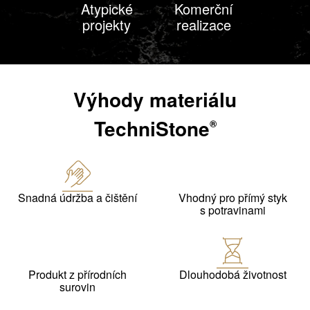
Atypické
Komerční
projekty
realizace
Výhody materiálu
TechniStone
®
Snadná údržba a čištění
Vhodný pro přímý styk
s potravinami
Produkt z přírodních
Dlouhodobá životnost
surovin