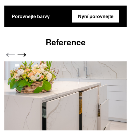
Porovnejte barvy
Nyní porovnejte
Reference