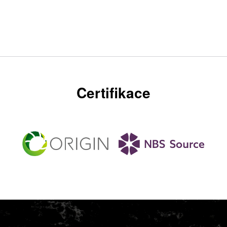
Certifikace