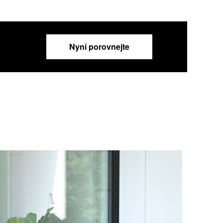
Nyní porovnejte