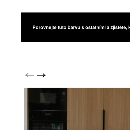
Porovnejte tuto barvu s ostatními a zjistěte, 