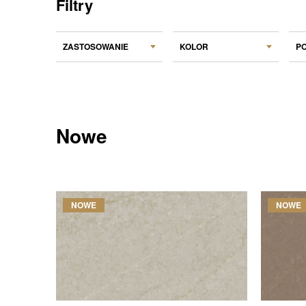
Filtry
ZASTOSOWANIE
KOLOR
P
Nowe
NOWE
NOWE