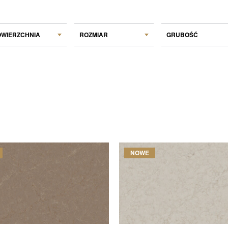
OWIERZCHNIA
ROZMIAR
GRUBOŚĆ
NOWE