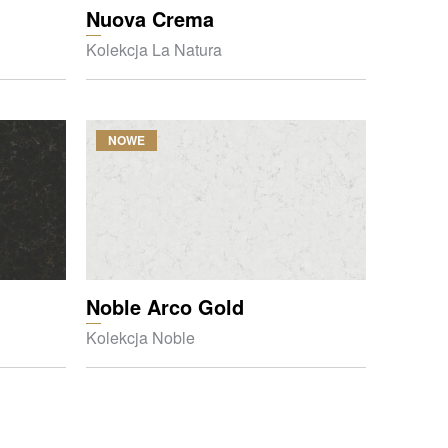
Nuova Crema
Kolekcja La Natura
NOWE
Noble Arco Gold
Kolekcja Noble