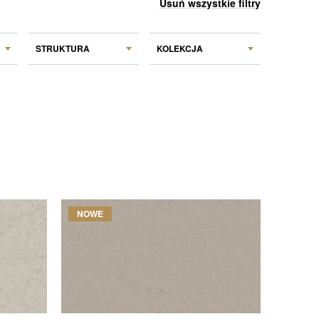
Usuń wszystkie filtry
STRUKTURA
KOLEKCJA
NOWE