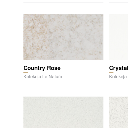
Country Rose
Crysta
Kolekcja La Natura
Kolekcja