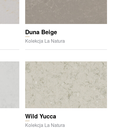
Duna Beige
Kolekcja La Natura
Wild Yucca
Kolekcja La Natura