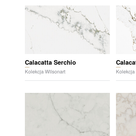
Calacatta Serchio
Calaca
Kolekcja Wilsonart
Kolekcja