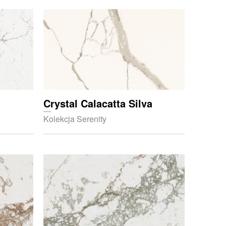
Crystal Calacatta Silva
Kolekcja Serenity