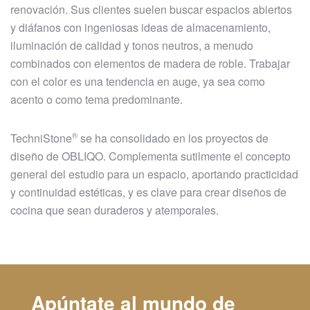
renovación. Sus clientes suelen buscar espacios abiertos
y diáfanos con ingeniosas ideas de almacenamiento,
iluminación de calidad y tonos neutros, a menudo
combinados con elementos de madera de roble. Trabajar
con el color es una tendencia en auge, ya sea como
acento o como tema predominante.
®
TechniStone
se ha consolidado en los proyectos de
diseño de OBLIQO. Complementa sutilmente el concepto
general del estudio para un espacio, aportando practicidad
y continuidad estéticas, y es clave para crear diseños de
cocina que sean duraderos y atemporales.
Apúntate al mundo de