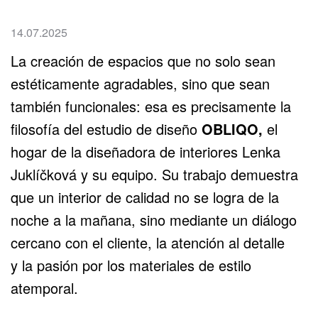
14.07.2025
La creación de espacios que no solo sean
estéticamente agradables, sino que sean
también funcionales: esa es precisamente la
filosofía del estudio de diseño
OBLIQO,
el
hogar de la diseñadora de interiores Lenka
Juklíčková y su equipo. Su trabajo demuestra
que un interior de calidad no se logra de la
noche a la mañana, sino mediante un diálogo
cercano con el cliente, la atención al detalle
y la pasión por los materiales de estilo
atemporal.