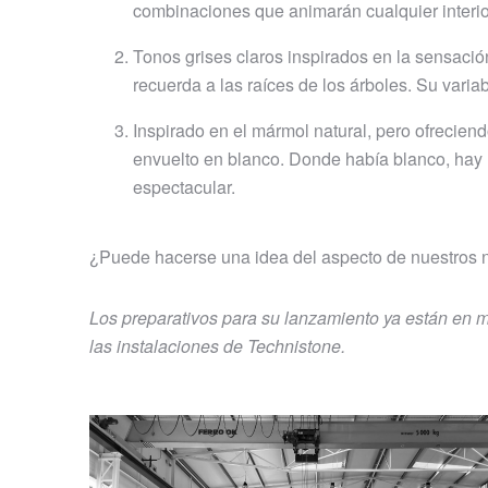
combinaciones que animarán cualquier interio
Tonos grises claros inspirados en la sensac
recuerda a las raíces de los árboles. Su variab
Inspirado en el mármol natural, pero ofreciend
envuelto en blanco. Donde había blanco, hay 
espectacular.
¿Puede hacerse una idea del aspecto de nuestros
Los preparativos para su lanzamiento ya están en 
las instalaciones de Technistone.