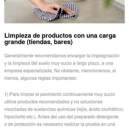
Limpieza de productos con una carga
grande (tiendas, bares)
Generalmente recomendamos encargar la impregnación
y la limpieza del suelo muy sucio a largo plazo, a una
empresa especializada. No obstante, mencionamos, al
menos, algunas reglas importantes:
1) Para limpiar el pavimento continuamente muy sucio
utilice productos recomendados y no soluciones
mezcladas de sustancias químicas (lejía, ácido clorhídrico,
hipoclorito etc.). Antes del uso del preparado detergente
o de protección es necesario realizar la prueba en una