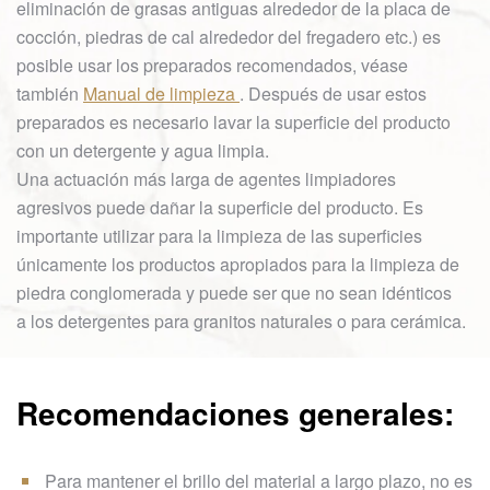
eliminación de grasas antiguas alrededor de la placa de
cocción, piedras de cal alrededor del fregadero etc.) es
posible usar los preparados recomendados, véase
también
Manual de limpieza
. Después de usar estos
preparados es necesario lavar la superficie del producto
con un detergente y agua limpia.
Una actuación más larga de agentes limpiadores
agresivos puede dañar la superficie del producto. Es
importante utilizar para la limpieza de las superficies
únicamente los productos apropiados para la limpieza de
piedra conglomerada y puede ser que no sean idénticos
a los detergentes para granitos naturales o para cerámica.
Recomendaciones generales:
Para mantener el brillo del material a largo plazo, no es