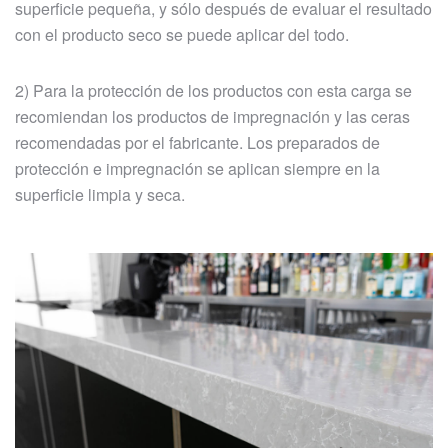
superficie pequeña, y sólo después de evaluar el resultado
con el producto seco se puede aplicar del todo.
2) Para la protección de los productos con esta carga se
recomiendan los productos de impregnación y las ceras
recomendadas por el fabricante. Los preparados de
protección e impregnación se aplican siempre en la
superficie limpia y seca.