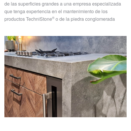
de las superficies grandes a una empresa especializada
que tenga experiencia en el mantenimiento de los
®
productos
TechniStone
o de la piedra conglomerada