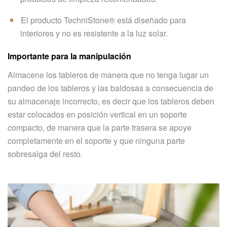
El producto TechniStone® está diseñado para
interiores y no es resistente a la luz solar.
Importante para la manipulación
Almacene los tableros de manera que no tenga lugar un
pandeo de los tableros y las baldosas a consecuencia de
su almacenaje incorrecto, es decir que los tableros deben
estar colocados en posición vertical en un soporte
compacto, de manera que la parte trasera se apoye
completamente en el soporte y que ninguna parte
sobresalga del resto.