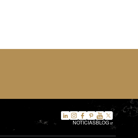
NOTICIAS
BLOG