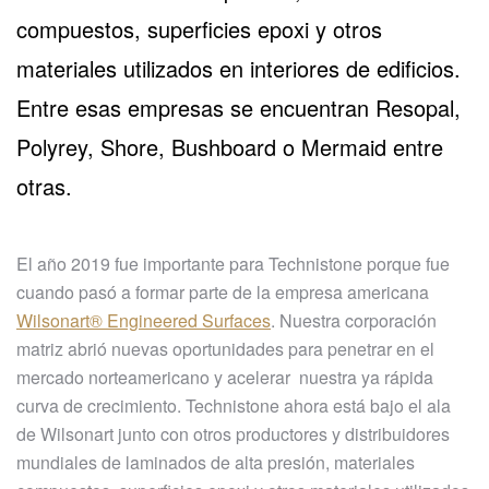
compuestos, superficies epoxi y otros
materiales utilizados en interiores de edificios.
Entre esas empresas se encuentran Resopal,
Polyrey, Shore, Bushboard o Mermaid entre
otras.
El año 2019 fue importante para Technistone porque fue
cuando pasó a formar parte de la empresa americana
Wilsonart® Engineered Surfaces
. Nuestra corporación
matriz abrió nuevas oportunidades para penetrar en el
mercado norteamericano y acelerar nuestra ya rápida
curva de crecimiento. Technistone ahora está bajo el ala
de Wilsonart junto con otros productores y distribuidores
mundiales de laminados de alta presión, materiales