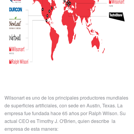
Wilsonart es uno de los principales productores mundiales
de superficies artificiales, con sede en Austin, Texas. La
empresa fue fundada hace 65 años por Ralph Wilson. Su
actual CEO es Timothy J. O'Brien, quien describe la
empresa de esta manera: