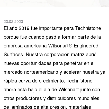
23.02.2023
El año 2019 fue importante para Technistone
porque fue cuando pasó a formar parte de la
empresa americana Wilsonart® Engineered
Surfaces. Nuestra corporación matriz abrió
nuevas oportunidades para penetrar en el
mercado norteamericano y acelerar nuestra ya
rápida curva de crecimiento. Technistone
ahora está bajo el ala de Wilsonart junto con
otros productores y distribuidores mundiales
de laminados de alta presión, materiales