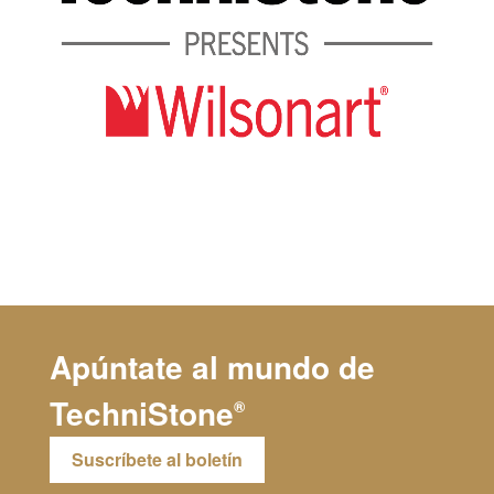
Apúntate al mundo de
TechniStone
®
Suscríbete al boletín