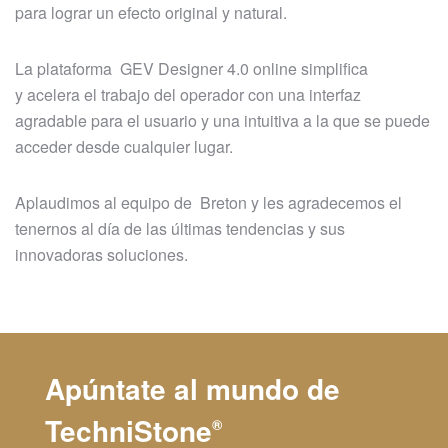
para lograr un efecto original y natural.
La plataforma GEV Designer 4.0 online simplifica
y acelera el trabajo del operador con una interfaz
agradable para el usuario y una intuitiva a la que se puede
acceder desde cualquier lugar.
Aplaudimos al equipo de Breton y les agradecemos el
tenernos al día de las últimas tendencias y sus
innovadoras soluciones.
Apúntate al mundo de
TechniStone
®