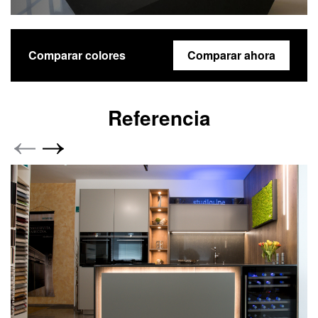
Comparar colores
Comparar ahora
Referencia