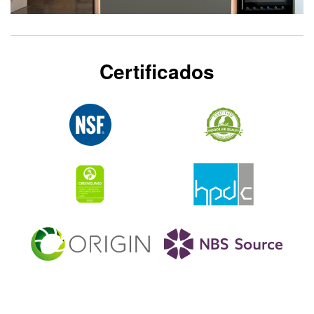
Certificados