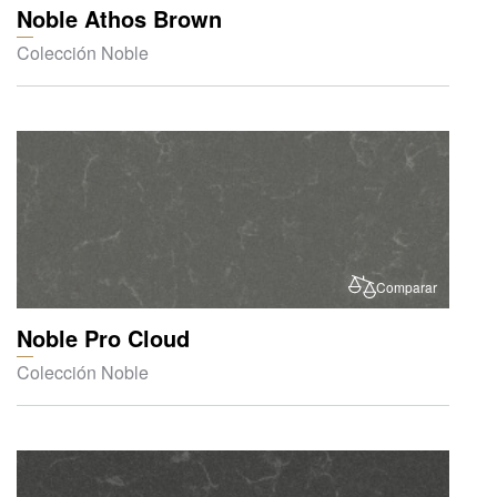
Noble Athos Brown
Colección Noble
Comparar
Noble Pro Cloud
Colección Noble