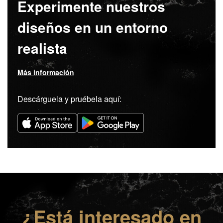
Experimente nuestros
diseños en un entorno
realista
Más información
Descárguela y pruébela aquí:
¿Está interesado en