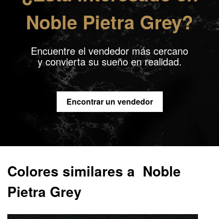
Noble Pietra Grey?
Encuentre el vendedor más cercano
y convierta su sueño en realidad.
Encontrar un vendedor
Colores similares a Noble
Pietra Grey