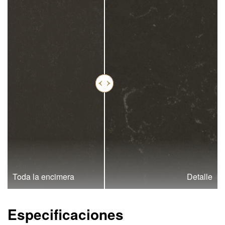
Toda la encimera
Detalle
Especificaciones