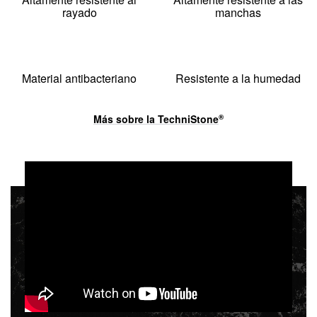
rayado
manchas
Material antibacteriano
Resistente a la humedad
Más sobre la
TechniStone
®