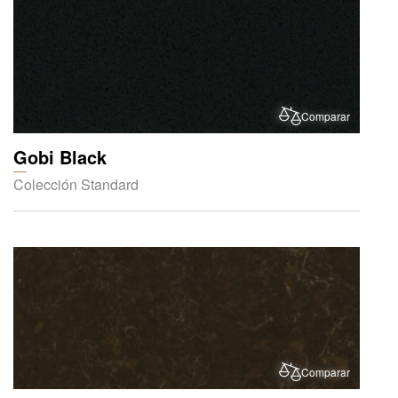
Comparar
Gobi Black
Colección Standard
Comparar