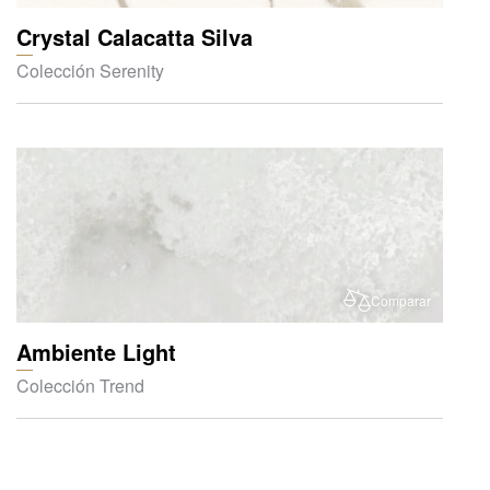
Crystal Calacatta Silva
Colección Serenity
Comparar
Ambiente Light
Colección Trend