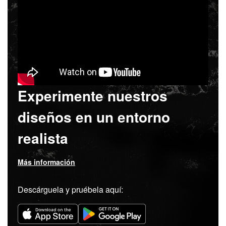
Experimente nuestros
diseños en un entorno
realista
Más información
Descárguela y pruébela aquí: