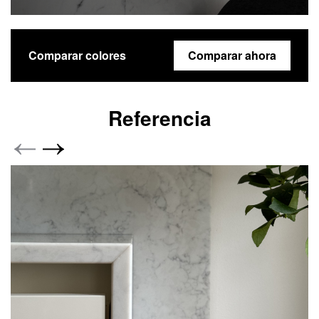
Comparar colores
Comparar ahora
Referencia