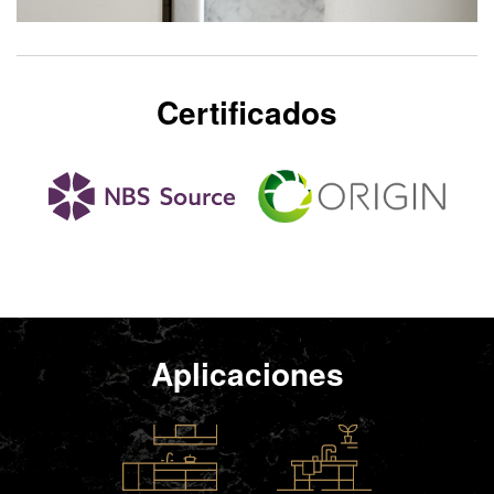
Certificados
Aplicaciones