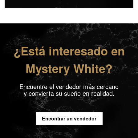
¿Está interesado en
Mystery White?
Encuentre el vendedor más cercano
y convierta su sueño en realidad.
Encontrar un vendedor