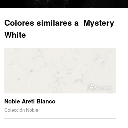
Colores similares a Mystery
White
Comparar
Noble Areti Bianco
Colección Noble