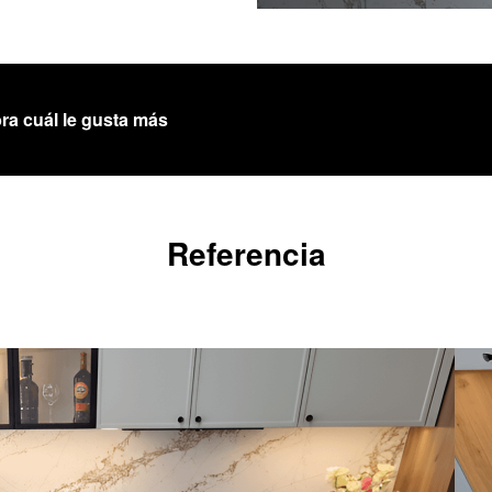
ra cuál le gusta más
Referencia