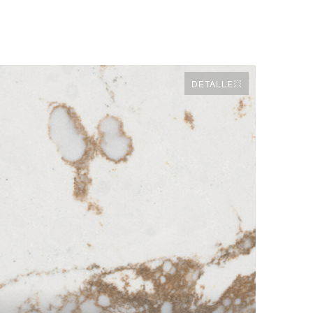
DETALLE