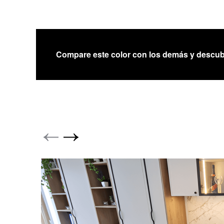
Compare este color con los demás y descub