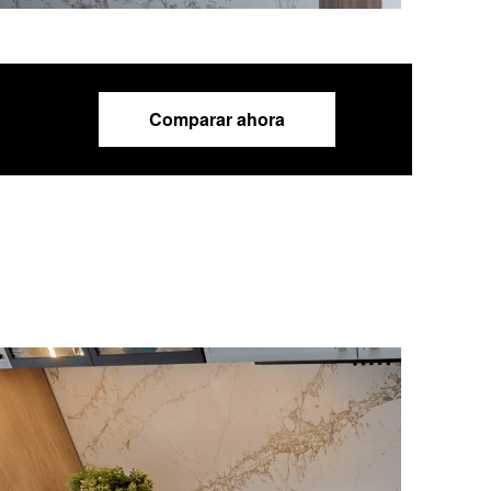
Comparar ahora