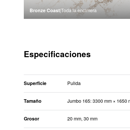
Bronze Coast
|
Toda la encimera
Especificaciones
Superficie
Pulida
Tamaño
Jumbo 165: 3300 mm × 1650
Grosor
20 mm, 30 mm