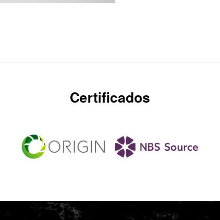
Certificados