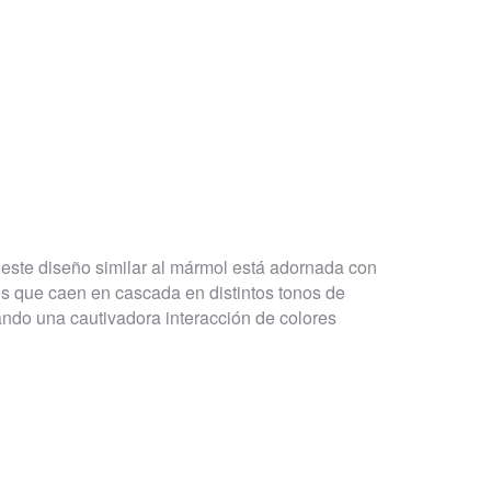
este diseño similar al mármol está adornada con
s que caen en cascada en distintos tonos de
ando una cautivadora interacción de colores