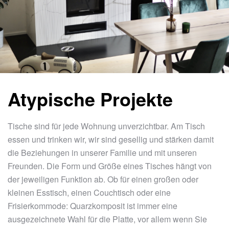
Atypische Projekte
Tische sind für jede Wohnung unverzichtbar. Am Tisch
essen und trinken wir, wir sind gesellig und stärken damit
die Beziehungen in unserer Familie und mit unseren
Freunden. Die Form und Größe eines Tisches hängt von
der jeweiligen Funktion ab. Ob für einen großen oder
kleinen Esstisch, einen Couchtisch oder eine
Frisierkommode: Quarzkomposit ist immer eine
ausgezeichnete Wahl für die Platte, vor allem wenn Sie