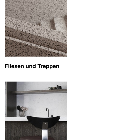
Fliesen und Treppen