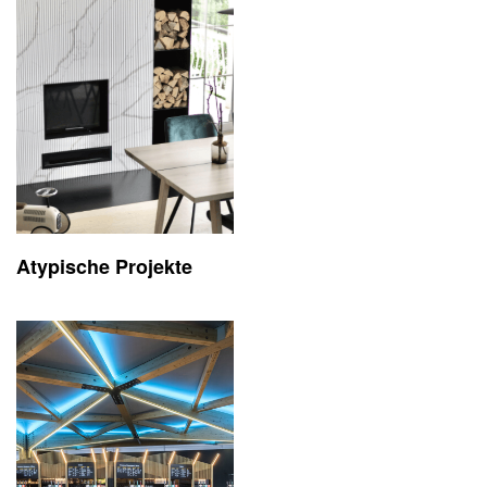
Atypische Projekte