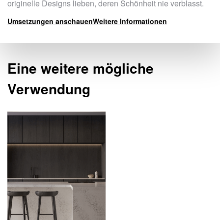
originelle Designs lieben, deren Schönheit nie verblasst.
Umsetzungen anschauen
Weitere Informationen
Eine weitere mögliche
Verwendung