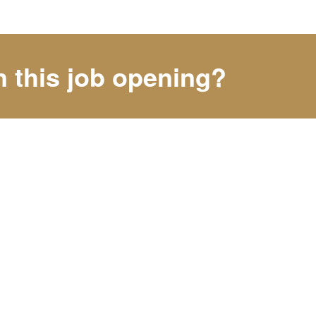
n this job opening?