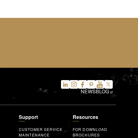
NEWS
BLOG
Support
Resources
CUSTOMER SERVICE
FOR DOWNLOAD
MAINTENANCE
BROCHURES