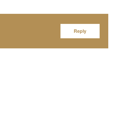
Reply